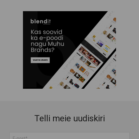
Telli meie uudiskiri