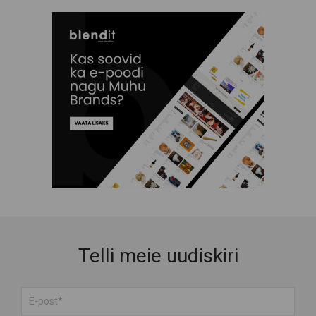
Telli meie uudiskiri