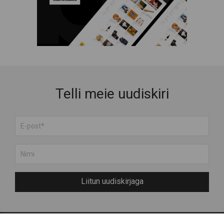
Telli meie uudiskiri
Liitun uudiskirjaga