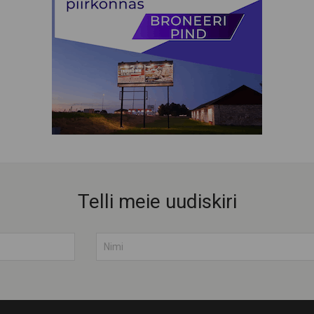
Telli meie uudiskiri