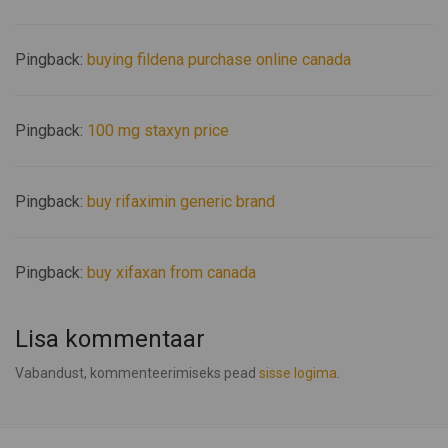
Pingback:
buying fildena purchase online canada
Pingback:
100 mg staxyn price
Pingback:
buy rifaximin generic brand
Pingback:
buy xifaxan from canada
Lisa kommentaar
Vabandust, kommenteerimiseks pead
sisse logima
.