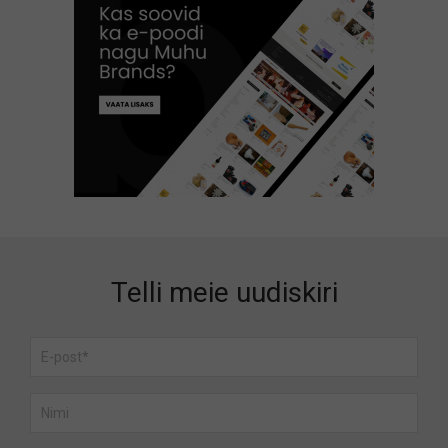
Telli meie uudiskiri