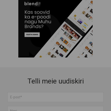
Telli meie uudiskiri