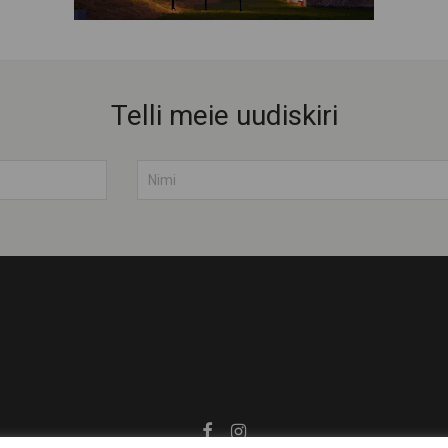
Telli meie uudiskiri