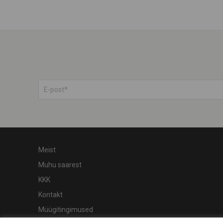
Meist
Muhu saarest
KKK
Kontakt
Müügitingimused