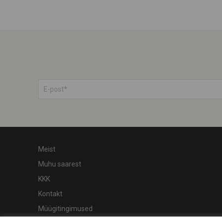
Meist
Muhu saarest
KKK
Kontakt
Müügitingimused