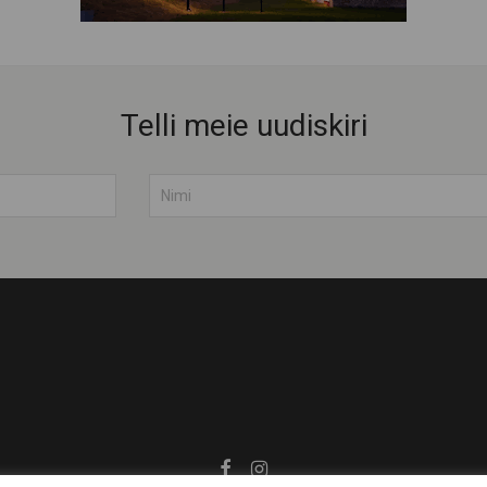
Telli meie uudiskiri