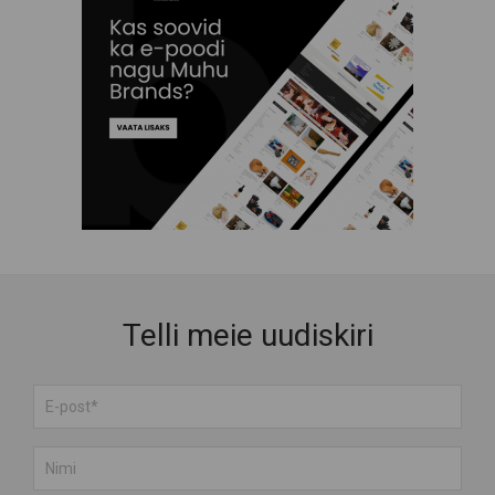
Telli meie uudiskiri