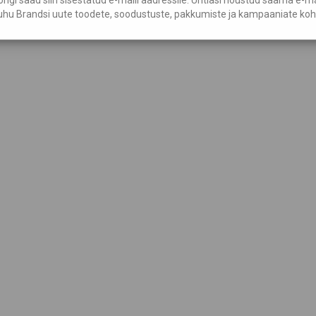
hu Brandsi uute toodete, soodustuste, pakkumiste ja kampaaniate koh