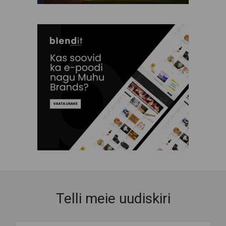
Telli meie uudiskiri