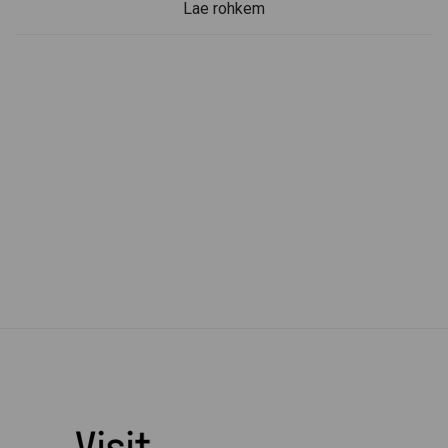
Lae rohkem