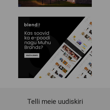
Telli meie uudiskiri