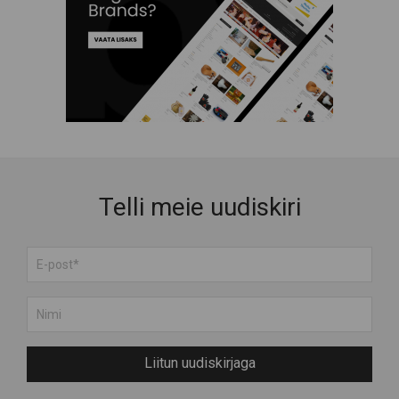
Telli meie uudiskiri
Liitun uudiskirjaga